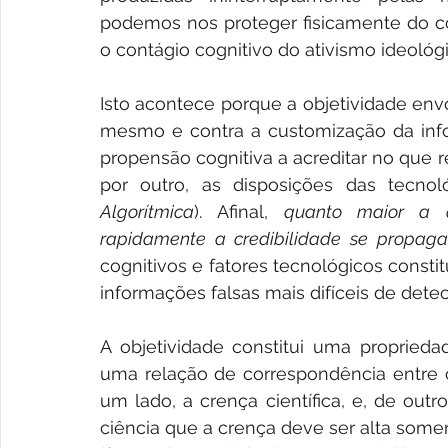
podemos nos proteger fisicamente do co
o contágio cognitivo do ativismo ideológic
Isto acontece porque a objetividade en
mesmo e contra a customização da info
propensão cognitiva a acreditar no que r
por outro, as disposições das tecno
Algorítmica
). Afinal, 
quanto maior a q
rapidamente a credibilidade se propaga
cognitivos e fatores tecnológicos constit
informações falsas mais difíceis de detec
A objetividade constitui uma propriedad
uma relação de correspondência entre cr
um lado, a crença científica, e, de outro,
ciência que a crença deve ser alta some