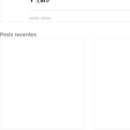
Posts recentes