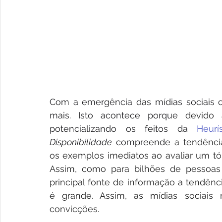
Com a emergência das mídias sociais o
mais. Isto acontece porque 
devido 
potencializando os feitos da 
Heurí
Disponibilidade
 compreende 
a tendênci
os exemplos imediatos ao avaliar um tóp
Assim, como para bilhões de pessoas 
principal fonte de informação a tendênci
é grande. Assim, as mídias sociais r
convicções. 