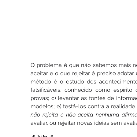
O problema é que não sabemos mais nem
aceitar e o que rejeitar é preciso adot
método é o estudo dos acontecimento
falsificáveis, conhecido como espírito c
provas; c) levantar as fontes de informaç
não rejeita e não aceita nenhuma afirma
avaliar, ou rejeitar novas ideias sem avali