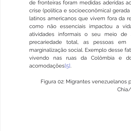
de fronteiras foram medidas aderidas a
crise (política e socioeconômica) gerada
latinos americanos que vivem fora da re
como não essenciais impactou a vid
atividades informais o seu meio de 
precariedade total, as pessoas em
marginalização social. Exemplo desse fa
vivendo nas ruas da Colômbia e do
acomodações
[5]
.
Figura 02: Migrantes venezuelanos p
Chia/