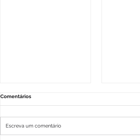
Comentários
Escreva um comentário