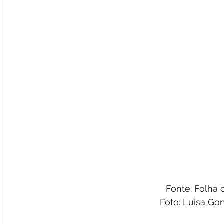
Fonte: Folha 
Foto: Luisa Go