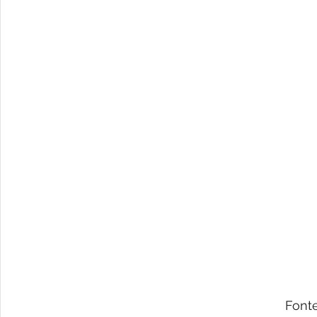
Fonte