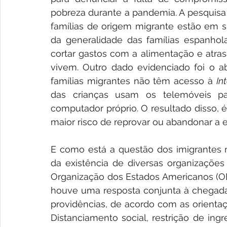
pobreza durante a pandemia. A pesquisa 
famílias de origem migrante estão em si
da generalidade das famílias espanhola
cortar gastos com a alimentação e atra
vivem. Outro dado evidenciado foi o ab
famílias migrantes não têm acesso à 
In
das crianças usam os telemóveis pa
computador próprio. O resultado disso, 
maior risco de reprovar ou abandonar a 
E como está a questão dos imigrantes n
da existência de diversas organizações
Organização dos Estados Americanos (OE
houve uma resposta conjunta à chegada 
providências, de acordo com as orienta
Distanciamento social, restrição de ing