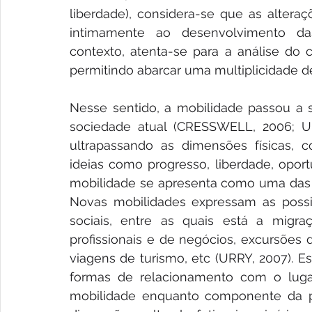
liberdade), considera-se que as altera
intimamente ao desenvolvimento da
contexto, atenta-se para a análise do c
permitindo abarcar uma multiplicidade d
Nesse sentido, a mobilidade passou a 
sociedade atual (CRESSWELL, 2006; U
ultrapassando as dimensões físicas, c
ideias como progresso, liberdade, opor
mobilidade se apresenta como uma das 
Novas mobilidades expressam as possi
sociais, entre as quais está a migra
profissionais e de negócios, excursões d
viagens de turismo, etc (URRY, 2007). E
formas de relacionamento com o lugar
mobilidade enquanto componente da pr