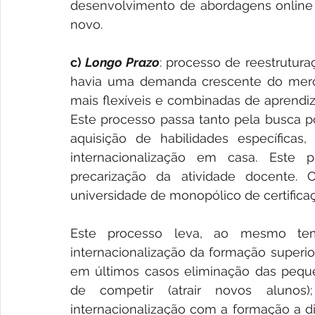
desenvolvimento de abordagens online o
novo. 
c) 
Longo Prazo
: processo de reestrutura
havia uma demanda crescente do merca
mais flexíveis e combinadas de aprendiz
Este processo passa tanto pela busca po
aquisição de habilidades específicas
internacionalização em casa. Este p
precarização da atividade docente
universidade de monopólico de certifica
Este processo leva, ao mesmo temp
internacionalização da formação superio
em últimos casos eliminação das pequen
de competir (atrair novos alunos
internacionalização com a formação a di