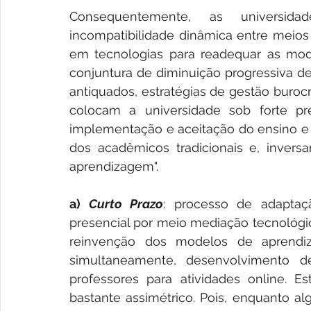
Consequentemente, as universid
incompatibilidade dinâmica entre meios e
em tecnologias para readequar as mod
conjuntura de diminuição progressiva de
antiquados, estratégias de gestão buroc
colocam a universidade sob forte pres
implementação e aceitação do ensino e
dos acadêmicos tradicionais e, inversa
aprendizagem". 
a) 
Curto Prazo
: processo de adaptaçã
presencial por meio mediação tecnológic
reinvenção dos modelos de aprendiza
simultaneamente, desenvolvimento de 
professores para atividades online. E
bastante assimétrico. Pois, enquanto al