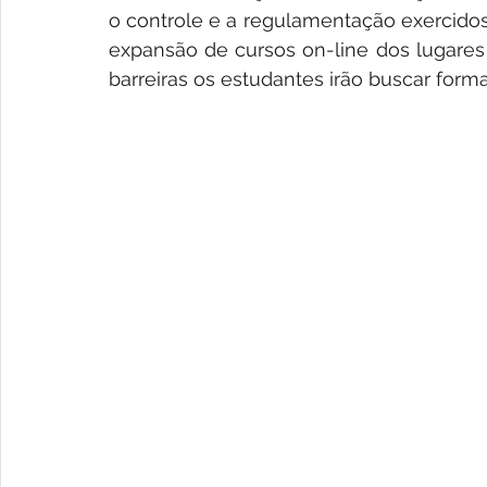
o controle e a regulamentação exercidos pe
expansão de cursos on-line dos lugares 
barreiras os estudantes irão buscar for