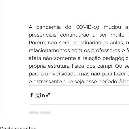
A pandemia do COVID-19 mudou a un
presenciais continuarão a ser muito 
Porém, não serão destinadas as aulas, 
relacionamentos com os professores e fo
afeta não somente a relação pedagógic
própria estrutura física dos campi. Ou s
para a universidade, mas não para fazer 
e estressante que seja esse período é b
Posts recentes