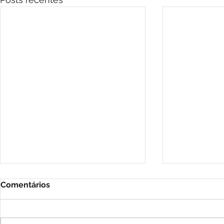
Comentários