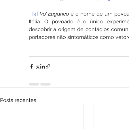
[4]
Vo' Euganeo
 é o nome de um povoado
Itália. O povoado é o único experime
descobrir a origem de contágios comunit
portadores não sintomáticos como vetor
Posts recentes