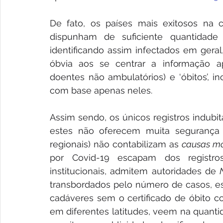
De fato, os países mais exitosos na
dispunham de suficiente quantidade
identificando assim infectados em geral,
óbvia aos se centrar a informação ape
doentes não ambulatórios) e ‘óbitos’, i
com base apenas neles.
Assim sendo, os únicos registros indubi
estes não oferecem muita segurança de
regionais) não contabilizam as 
causas mo
por Covid-19 escapam dos registros
institucionais, admitem autoridades de 
transbordados pelo número de casos, est
cadáveres sem o certificado de óbito c
em diferentes latitudes, veem na quanti