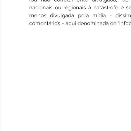
nacionais ou regionais à catástrofe e 
menos divulgada pela mídia - dissi
comentários - aqui denominada de ‘infod