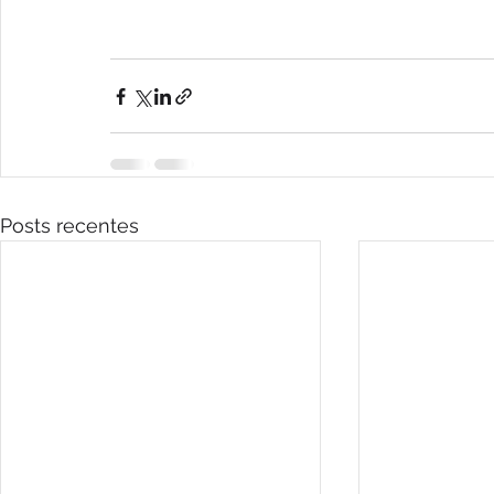
Posts recentes