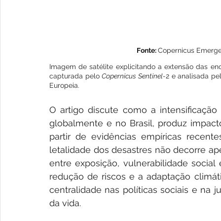
Fonte: 
Copernicus Emerge
Imagem de satélite explicitando a extensão das en
capturada pelo 
Copernicus Sentinel-
2 e analisada pe
Europeia.
O artigo discute como a intensificação
globalmente e no Brasil, produz impacto
partir de evidências empíricas recente
letalidade dos desastres não decorre ap
entre exposição, vulnerabilidade social
redução de riscos e a adaptação climáti
centralidade nas políticas sociais e na j
da vida.