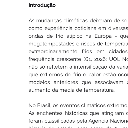
Introdução
As mudanças climáticas deixaram de ser
como experiência cotidiana em diversas
ondas de frio atípico na Europa - que
megatempestades e riscos de temperatur
extraordinariamente frios em cidad
frequência crescente (G1, 2026; UOL Not
não só refletem a intensificação da var
que extremos de frio e calor estão ocor
modelos anteriores que associavam
aumento da média de temperatura.
No Brasil, os eventos climáticos extrem
As enchentes históricas que atingiram 
foram classificadas pela Agência Nacion