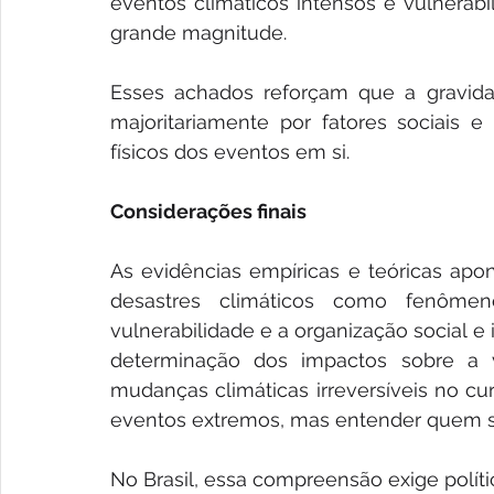
eventos climáticos intensos e vulnerabi
grande magnitude.
Esses achados reforçam que a gravidad
majoritariamente por fatores sociais e 
físicos dos eventos em si.
Considerações finais
As evidências empíricas e teóricas ap
desastres climáticos como fenômen
vulnerabilidade e a organização social e
determinação dos impactos sobre a 
mudanças climáticas irreversíveis no cur
eventos extremos, mas entender quem so
No Brasil, essa compreensão exige políti