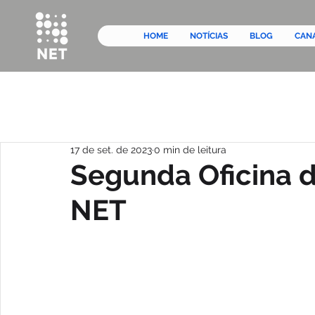
HOME
NOTÍCIAS
BLOG
CAN
17 de set. de 2023
0 min de leitura
Segunda Oficina d
NET