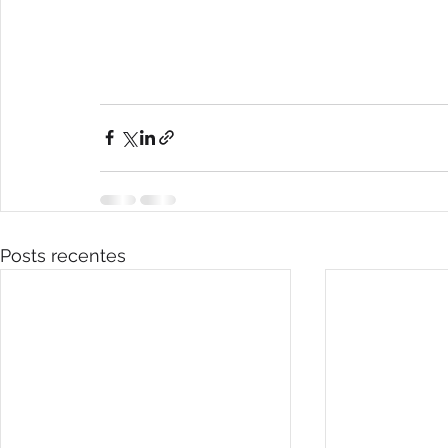
Posts recentes