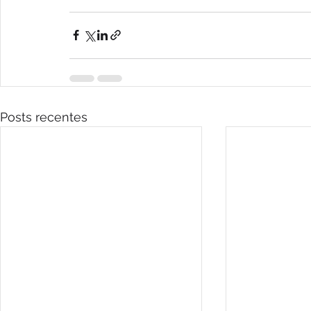
Posts recentes