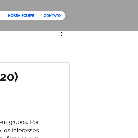
NOSSA EQUIPE
CONTATO
20)
m grupos. Por 
 os interesses 